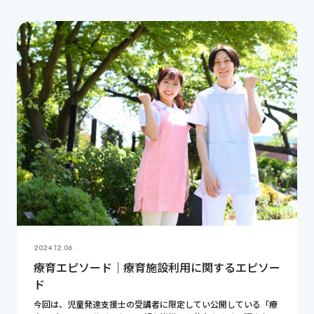
2024.12.06
療育エピソード｜療育施設利用に関するエピソー
ド
今回は、児童発達支援士の受講者に限定してい公開している「療