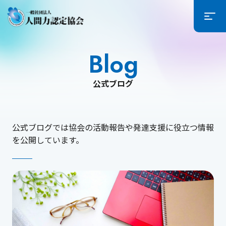
Blog
公式ブログ
公式ブログでは協会の活動報告や発達支援に役立つ情報
を公開しています。