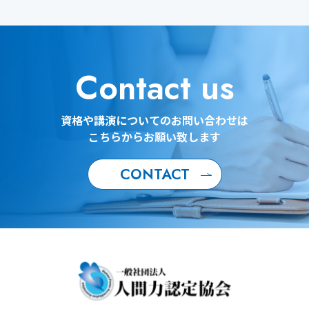
Contact us
資格や講演についてのお問い合わせは
こちらからお願い致します
CONTACT