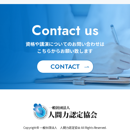
Contact us
資格や講演についてのお問い合わせは
こちらからお願い致します
CONTACT
Copyright© 一般社団法人 人間力認定協会 All Rights Reserved.