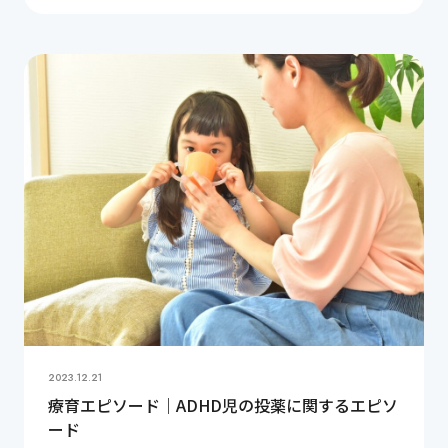
うございました。ここで紹介している内容が […]
2023.12.21
療育エピソード｜ADHD児の投薬に関するエピソ
ード