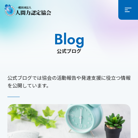
Blog
公式ブログ
公式ブログでは協会の活動報告や発達支援に役立つ情報
を公開しています。