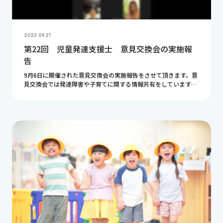
2023.09.21
第22回 児童発達支援士 意見交換会の実施報
告
9月6日に開催された意見交換会の実施報告をさせて頂きます。意
見交換会では発達障害や子育てに関する情報共有をしています。
今回もとても有意義な時間となりました。皆様ありがとうござい
ました。ここで紹介している内容が皆様のお役に […]