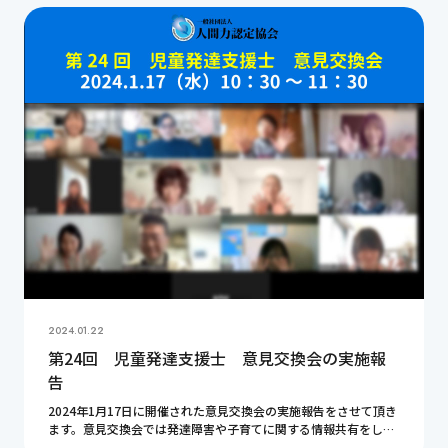
2024.01.22
第24回 児童発達支援士 意見交換会の実施報
告
2024年1月17日に開催された意見交換会の実施報告をさせて頂き
ます。意見交換会では発達障害や子育てに関する情報共有をして
います。今回もとても有意義な時間となりました。皆様ありがと