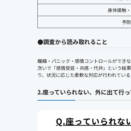
身体接触・
予防
●調査から読み取れること
癇癪・パニック・感情コントロールができな
次いで「感情受容・共感・代弁」という結果
り、状況に応じた柔軟な対応が行われている
2.座っていられない、外に出て行