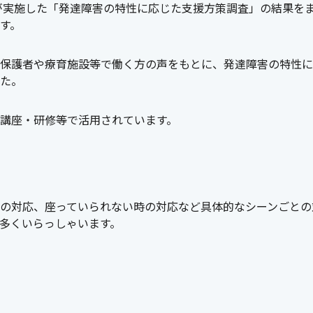
が実施した「発達障害の特性に応じた支援方策調査」の結果を
す。
保護者や療育施設等で働く方の声をもとに、発達障害の特性に
た。
講座・研修等で活用されています。
の対応、座っていられない時の対応など具体的なシーンごとの
多くいらっしゃいます。