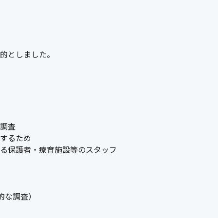
的としました。
調査
するため
る保護者・療育施設等のスタッフ
続的な調査）