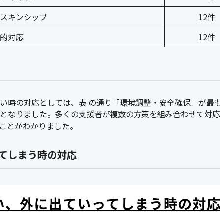
スキンシップ
12件
的対応
12件
い時の対応としては、表 の通り「環境調整・安全確保」が最
となりました。多くの支援者が複数の方策を組み合わせて対応
ことがわかりました。
ってしまう時の対応