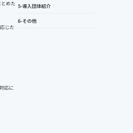
まとめた
5-導入団体紹介
6-その他
応じた
対応に