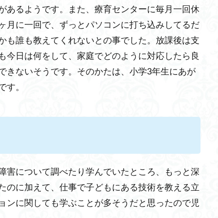
があるようです。また、療育センターに毎月一回休
ヶ月に一回で、ずっとパソコンに打ち込みしてるだ
かも誰も教えてくれないとの事でした。放課後は支
も今日は何をして、家庭でどのように対応したら良
できないそうです。そのかたは、小学3年生にあが
です。
達障害について調べたり学んでいたところ、もっと深
たのに加えて、仕事で子どもにある技術を教える立
ョンに関しても学ぶことが多そうだと思ったので児