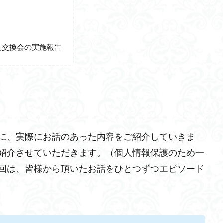
見交換会の実施報告
に、実際にお話のあった内容をご紹介していきま
紹介させていただきます。（個人情報保護のため一
回は、皆様から頂いたお話をひとつずつエピソード