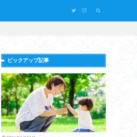
ピックアップ記事