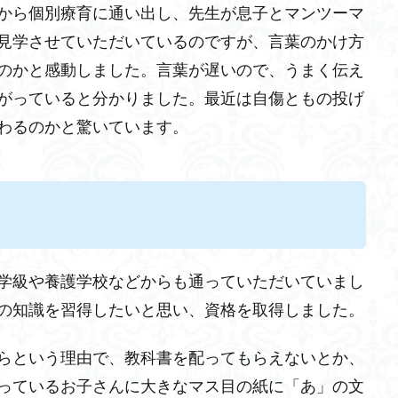
から個別療育に通い出し、先生が息子とマンツーマ
見学させていただいているのですが、言葉のかけ方
のかと感動しました。言葉が遅いので、うまく伝え
がっていると分かりました。最近は自傷ともの投げ
わるのかと驚いています。
学級や養護学校などからも通っていただいていまし
の知識を習得したいと思い、資格を取得しました。
らという理由で、教科書を配ってもらえないとか、
っているお子さんに大きなマス目の紙に「あ」の文