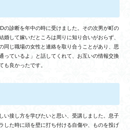
HDの診断を年中の時に受けました。その次男が町の
結婚して嫁いだところは周りに知り合いがおらず、
の同じ職場の女性と連絡を取り合うことがあり、思
通っているよ」と話してくれて、お互いの情報交換
ても良かったです。
しい接し方を学びたいと思い、受講しました。息子
ラした時に頭を壁に打ち付ける自傷や、ものを投げ