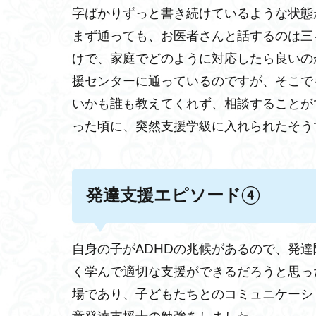
字ばかりずっと書き続けているような状態
まず通っても、お医者さんと話するのは三
けで、家庭でどのように対応したら良いの
援センターに通っているのですが、そこで
いかも誰も教えてくれず、相談することが
った頃に、突然支援学級に入れられたそう
発達支援エピソード④
自身の子がADHDの兆候があるので、発
く学んで適切な支援ができるだろうと思っ
場であり、子どもたちとのコミュニケーシ