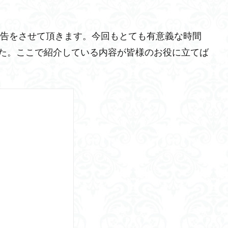
報告をさせて頂きます。今回もとても有意義な時間
た。ここで紹介している内容が皆様のお役に立てば