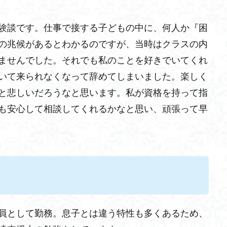
験談です。仕事で接する子どもの中に、何人か『困
の兆候があるとわかるのですが、当時はクラスの内
ませんでした。それでも私のことを好きでいてくれ
いて来られなくなって辞めてしまいました。楽しく
と悲しいだろうなと思います。私が資格を持って指
も安心して相談してくれるかなと思い、頑張って早
援員として勤務。息子とは違う特性も多くあるため、