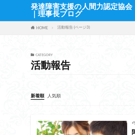
発達障害支援の人間力認定協会
｜理事長ブログ
活動報告 (ページ3)
HOME
CATEGORY
活動報告
新着順
人気順