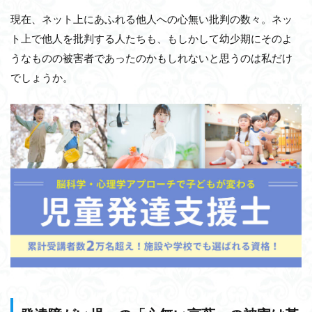
現在、ネット上にあふれる他人への心無い批判の数々。ネッ
ト上で他人を批判する人たちも、もしかして幼少期にそのよ
うなものの被害者であったのかもしれないと思うのは私だけ
でしょうか。