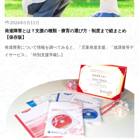
2026年5月11日
発達障害とは？支援の種類・療育の選び方・制度まで総まとめ
【保存版】
発達障害について情報を調べてみると、「児童発達支援」「放課後等デ
イサービス」「特別支援学級[…]