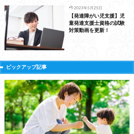
2023年5月25日
【発達障がい児支援】児
童発達支援士資格の試験
対策動画を更新！
ピックアップ記事