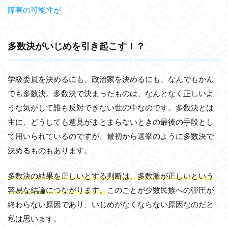
障害の可能性が
多数決がいじめを引き起こす！？
学級委員を決めるにも、政治家を決めるにも、なんでもかん
でも多数決。多数決で決まったものは、なんとなく正しいよ
うな気がして誰も反対できない世の中なのです。多数決とは
主に、どうしても意見がまとまらないときの最後の手段とし
て用いられているのですが、最初から選挙のように多数決で
決めるものもあります。
多数決の結果を正しいとする判断は、多数派が正しいという
容易な結論につながります。
このことが少数民族への弾圧が
終わらない原因であり、いじめがなくならない原因なのだと
私は思います。