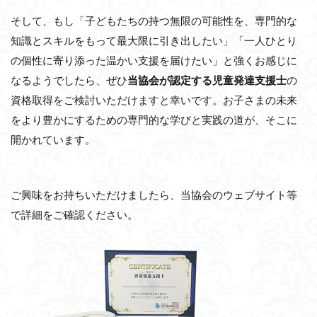
そして、もし「子どもたちの持つ無限の可能性を、専門的な
知識とスキルをもって最大限に引き出したい」「一人ひとり
の個性に寄り添った温かい支援を届けたい」と強くお感じに
なるようでしたら、ぜひ
当協会が認定する児童発達支援士
の
資格取得をご検討いただけますと幸いです。お子さまの未来
をより豊かにするための専門的な学びと実践の道が、そこに
開かれています。
ご興味をお持ちいただけましたら、当協会のウェブサイト等
で詳細をご確認ください。