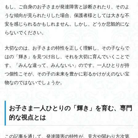
もし、ご自身のお子さまが発達障害と診断されたり、そのよ
うな傾向が見られたりした場合、保護者様としては大きな不
安を感じられるかもしれません。しかし、どうか悲観的にな
らないでください。
大切なのは、お子さまの特性を正しく理解し、その子ならで
はの「輝き」を見つけ出し、それを大切に育んでいくことで
す。「みんな違って、みんないい」のです。一人ひとりが持
つ個性こそが、その子の未来を豊かに彩るかけがえのない宝
物なのではないでしょうか。
お子さま一人ひとりの「輝き」を育む、専門
的な視点とは
この記事を通して、発達障害の特性が、見方や関わり方次第