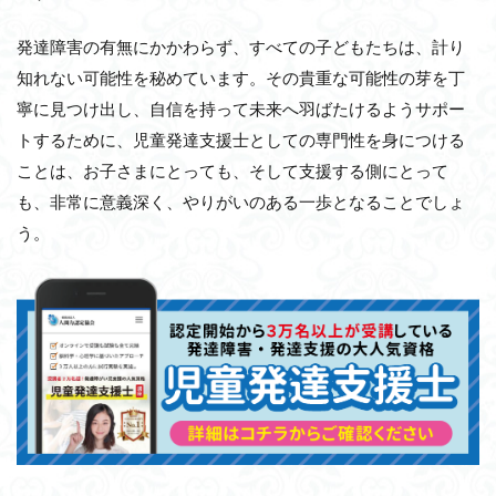
発達障害の有無にかかわらず、すべての子どもたちは、計り
知れない可能性を秘めています。その貴重な可能性の芽を丁
寧に見つけ出し、自信を持って未来へ羽ばたけるようサポー
トするために、児童発達支援士としての専門性を身につける
ことは、お子さまにとっても、そして支援する側にとって
も、非常に意義深く、やりがいのある一歩となることでしょ
う。