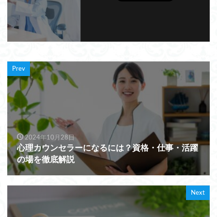
Prev
2024年10月28日
心理カウンセラーになるには？資格・仕事・活躍
の場を徹底解説
Next