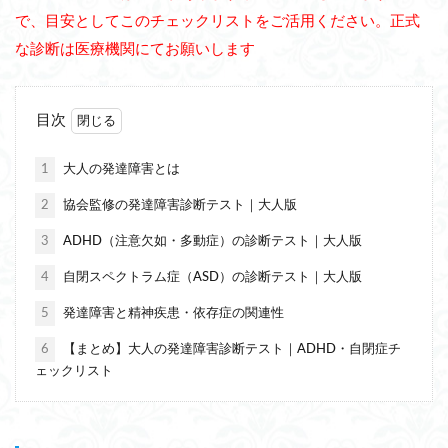
で、目安としてこのチェックリストをご活用ください。正式
な診断は医療機関にてお願いします
目次
1
大人の発達障害とは
2
協会監修の発達障害診断テスト｜大人版
3
ADHD（注意欠如・多動症）の診断テスト｜大人版
4
自閉スペクトラム症（ASD）の診断テスト｜大人版
5
発達障害と精神疾患・依存症の関連性
6
【まとめ】大人の発達障害診断テスト｜ADHD・自閉症チ
ェックリスト