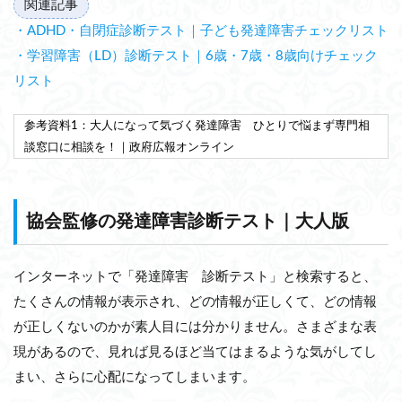
関連記事
・ADHD・自閉症診断テスト｜子ども発達障害チェックリスト
・学習障害（LD）診断テスト｜6歳・7歳・8歳向けチェック
リスト
参考資料1：大人になって気づく発達障害 ひとりで悩まず専門相
談窓口に相談を！｜政府広報オンライン
協会監修の発達障害診断テスト｜大人版
インターネットで「発達障害 診断テスト」と検索すると、
たくさんの情報が表示され、どの情報が正しくて、どの情報
が正しくないのかが素人目には分かりません。さまざまな表
現があるので、見れば見るほど当てはまるような気がしてし
まい、さらに心配になってしまいます。