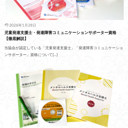
2026年1月28日
児童発達支援士・発達障害コミュニケーションサポーター資格
【徹底解説】
当協会が認定している「児童発達支援士」「発達障害コミュニケーショ
ンサポーター」資格について[…]