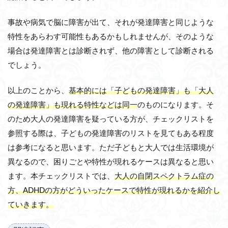
事故や病気で脳に障害が出て、それが発達障害と同じような
特性をあらわす可能性もあるかもしれませんが、そのような
場合は発達障害とは診断されず、他の障害として診断される
でしょう。
以上のことから、
基本的には「子どもの発達障害」も「大人
の発達障害」も現れる特性などは同一
のものになります。そ
のため大人の発達障害を疑っている方が、チェックリストを
参照する際は、子どもの発達障害のリストを見てもある程度
は参考になると思います。ただ子どもと大人では生活環境が
異なるので、困りごとや特性が現れるケースは異なると思い
ます。本チェックリストでは、
大人の自閉スペクトラム症の
方、ADHDの方がどういったケースで特性が現れるかを紹介し
ていきます。