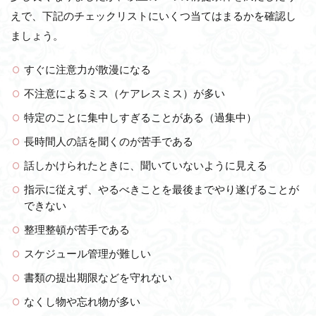
えで、下記のチェックリストにいくつ当てはまるかを確認し
ましょう。
すぐに注意力が散漫になる
不注意によるミス（ケアレスミス）が多い
特定のことに集中しすぎることがある（過集中）
長時間人の話を聞くのが苦手である
話しかけられたときに、聞いていないように見える
指示に従えず、やるべきことを最後までやり遂げることが
できない
整理整頓が苦手である
スケジュール管理が難しい
書類の提出期限などを守れない
なくし物や忘れ物が多い