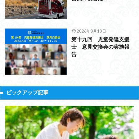
2026年3月13日
第十九回 児童発達支援
士 意見交換会の実施報
告
ピックアップ記事