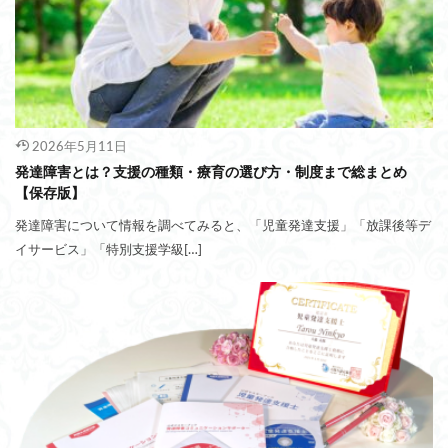
2026年5月11日
発達障害とは？支援の種類・療育の選び方・制度まで総まとめ
【保存版】
発達障害について情報を調べてみると、「児童発達支援」「放課後等デ
イサービス」「特別支援学級[…]