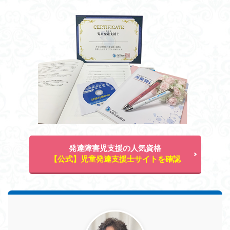
発達障害児支援の人気資格
【公式】児童発達支援士サイトを確認