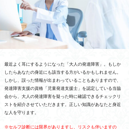
最近よく耳にするようになった「大人の発達障害」。もしか
したらあなたの身近にも該当する方がいるかもしれません。
しかし、誤った情報が出まわっていることもありますので、
発達障害支援の資格「児童発達支援士」を認定している当協
会から、大人の発達障害を疑った時に確認できるチェックリ
ストを紹介させていただきます。正しい知識があなたと身近
な人を守ります。
※セルフ診断には限界がありますし、リスクも伴いますの