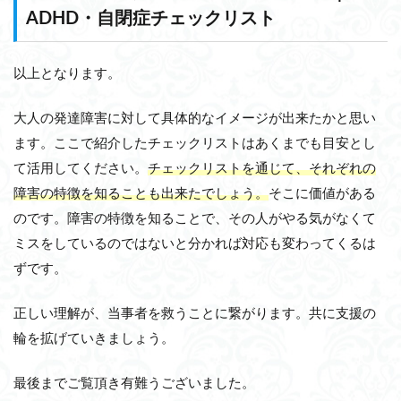
ADHD・自閉症チェックリスト
以上となります。
大人の発達障害に対して具体的なイメージが出来たかと思い
ます。ここで紹介したチェックリストはあくまでも目安とし
て活用してください。
チェックリストを通じて、それぞれの
障害の特徴を知ることも出来たでしょう。
そこに価値がある
のです。障害の特徴を知ることで、その人がやる気がなくて
ミスをしているのではないと分かれば対応も変わってくるは
ずです。
正しい理解が、当事者を救うことに繋がります。共に支援の
輪を拡げていきましょう。
最後までご覧頂き有難うございました。