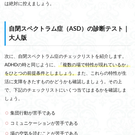
は絶対に控えましょう。
自閉スペクトラム症（ASD）の診断テスト｜
大人版
次に、自閉スペクトラム症のチェックリストを紹介します。
ADHDの時と同じように、
「複数の場で特性が現れているか」
をひとつの前提条件としましょう。
また、これらの特性が生
活に支障をきたすものかどうかも確認しましょう。その上
で、下記のチェックリストにいくつ当てはまるかを確認しま
しょう。
集団行動が苦手である
コミュニケーションが苦手である
場の空気を読むことが苦手である