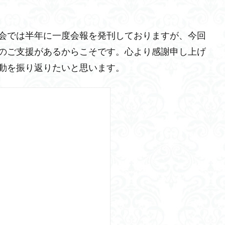
会では半年に一度会報を発刊しておりますが、今回
のご支援があるからこそです。心より感謝申し上げ
動を振り返りたいと思います。