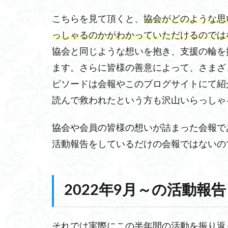
こちらを見て頂くと、
協会がどのような思
っしゃるのかがわかっていただけるのでは
協会と同じような想いを抱き、支援の輪を
ます。さらに皆様の善意によって、さまざ
ピソードは会報やこのブログサイトにて紹
読んで救われたという方も沢山いらっしゃ
協会や会員の皆様の想いが詰まった会報で
活動報告をしているだけの会報ではないの
2022年9月～の活動報告
それでは実際にこの半年間の活動を振り返