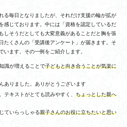
れる毎日となりましたが、それだけ支援の輪が拡が
を感じております。中には「資格を認定しているだ
もしそうだとしても大変意義があることだと胸を張
日たくさんの「受講後アンケート」が届きます。そ
でいます。その一例をご紹介します。
知識が増えることで
子どもと向き合うことが気楽に
んありました。ありがとうございます
。テキストがとても読みやすく、
ちょっとした親へ
じていらっしゃる
親子さんのお役に立ちたいと思い