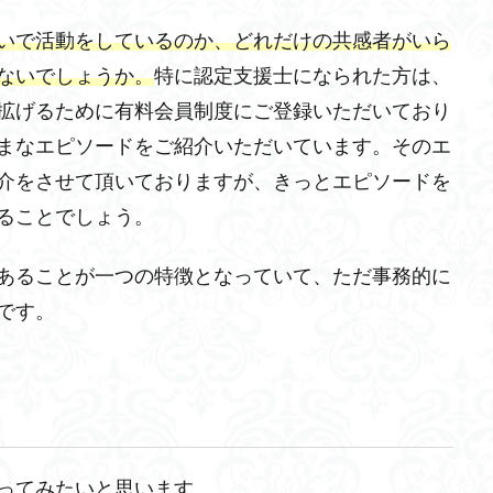
いで活動をしているのか、どれだけの共感者がいら
ないでしょうか。
特に認定支援士になられた方は、
拡げるために有料会員制度にご登録いただいており
まなエピソードをご紹介いただいています。そのエ
介をさせて頂いておりますが、きっとエピソードを
ることでしょう。
あることが一つの特徴となっていて、ただ事務的に
です。
ってみたいと思います。