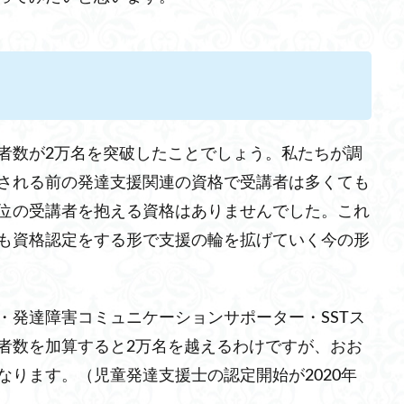
者数が2万名を突破したことでしょう。私たちが調
される前の発達支援関連の資格で受講者は多くても
位の受講者を抱える資格はありませんでした。これ
も資格認定をする形で支援の輪を拡げていく今の形
・発達障害コミュニケーションサポーター・SSTス
者数を加算すると2万名を越えるわけですが、おお
ります。（児童発達支援士の認定開始が2020年