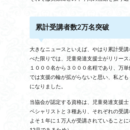
累計受講者数2万名突破
大きなニュースといえば、やはり累計受講
べた限りでは、児童発達支援士がリリース
１０００名から３０００名程であり、万単
では支援の輪が拡がらないと思い、私ども
になりました。
当協会が認定する資格は、児童発達支援士
ペシャリストと３種あり、それぞれの受講
よそ１年に１万人が受講されていることにな