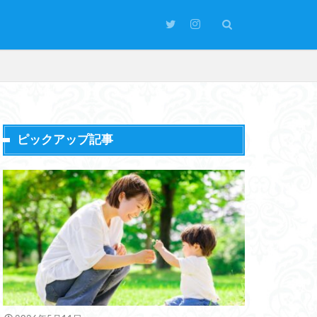
ピックアップ記事