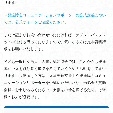
ります。
＞発達障害コミュニケーションサポーターの公式定義につい
ては、公式サイトをご確認ください。
また上記よりお問い合わせいただければ、デジタルパンフレ
ットの送付も行っておりますので、気になる方は是非資料請
求をお願いいたします。
私ども一般社団法人 人間力認定協会では、これからも発達
障がい児を取り巻く環境を変えていくための活動をしてまい
ります。共感頂けた方は、児童発達支援士や発達障害コミュ
ニケーションサポーターを受講いただいたり、当協会の賛助
会員にお申し込みください。支援をの輪を拡げるためには皆
様のお力が必要です。