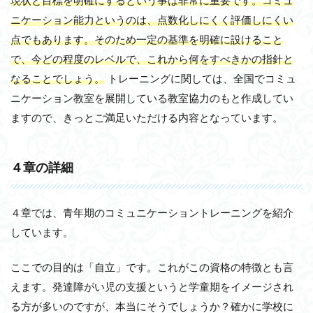
現状と目標を明確にするという事は非常に重要です。コミュ
ニケーション能力というのは、点数化しにくく評価しにくい
点でもあります。そのため一定の基準を明確に設けること
で、今どの程度のレベルで、これから何をすべきかの指針と
なることでしょう。
トレーニングに関しては、全国でコミュ
ニケーション教室を展開している教室協力のもと作成してい
ますので、きっとご満足いただける内容となっています。
４章の詳細
４章では、青年期のコミュニケーショントレーニングを紹介
しています。
ここでの目的は「自立」です。これがこの資格の特徴とも言
えます。発達障がい児の支援というと学童期をイメージされ
る方が多いのですが、本当にそうでしょうか？確かに学校に