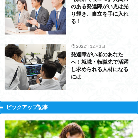
のある発達障がい児は光
り輝き、自立を手に入れ
る！
2022年12月3日
発達障がい者のあなた
へ！就職・転職先で活躍
し求められる人材になる
には
ピックアップ記事