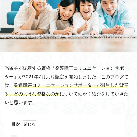
当協会が認定する資格「発達障害コミュニケーションサポー
ター」が2021年7月より認定を開始しました。このブログで
は、
発達障害コミュニケーションサポーターが誕生した背景
や、どのような資格なのか
について細かく紹介をしていきた
いと思います。
目次