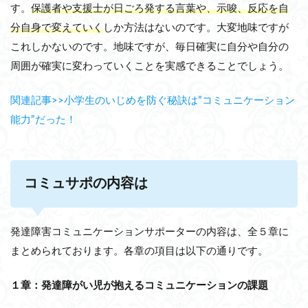
す。
保護者や支援士が日ごろ発する言葉や、示唆、反応を自
分自身で変えていく
しか方法はないのです。大変地味ですが
これしかないのです。地味ですが、毎日確実に自分や自分の
周囲が確実に変わっていくことを実感できることでしょう。
関連記事>>小学生のいじめを防ぐ秘訣は”コミュニケーション
能力”だった！
コミュサポの内容は
発達障害コミュニケーションサポーターの内容は、全５章に
まとめられております。各章の項目は以下の通りです。
１章：発達障がい児が抱えるコミュニケーションの課題