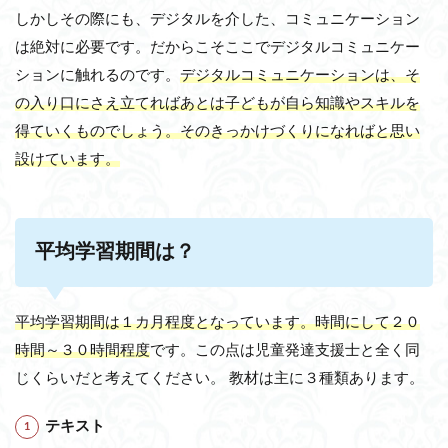
しかしその際にも、デジタルを介した、コミュニケーション
は絶対に必要です。だからこそここでデジタルコミュニケー
ションに触れるのです。
デジタルコミュニケーションは、そ
の入り口にさえ立てればあとは子どもが自ら知識やスキルを
得ていくものでしょう。そのきっかけづくりになればと思い
設けています。
平均学習期間は？
平均学習期間は１カ月程度となっています。時間にして２０
時間～３０時間程度
です。この点は児童発達支援士と全く同
じくらいだと考えてください。 教材は主に３種類あります。
テキスト