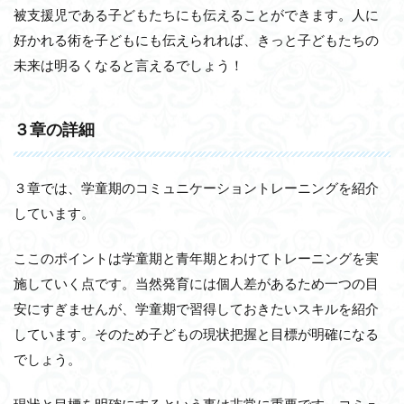
被支援児である子どもたちにも伝えることができます。人に
好かれる術を子どもにも伝えられれば、きっと子どもたちの
未来は明るくなると言えるでしょう！
３章の詳細
３章では、学童期のコミュニケーショントレーニングを紹介
しています。
ここのポイントは学童期と青年期とわけてトレーニングを実
施していく点です。当然発育には個人差があるため一つの目
安にすぎませんが、学童期で習得しておきたいスキルを紹介
しています。そのため子どもの現状把握と目標が明確になる
でしょう。