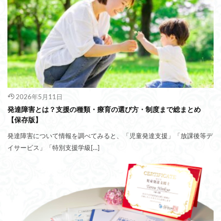
2026年5月11日
発達障害とは？支援の種類・療育の選び方・制度まで総まとめ
【保存版】
発達障害について情報を調べてみると、「児童発達支援」「放課後等デ
イサービス」「特別支援学級[…]