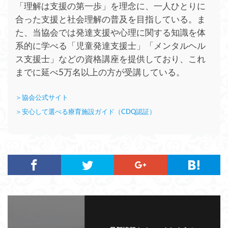
「理解は支援の第一歩」を理念に、一人ひとりに
合った支援と社会理解の普及を目指している。ま
た、当協会では発達支援や心理に関する知識を体
系的に学べる「児童発達支援士」「メンタルヘル
ス支援士」などの資格講座を提供しており、これ
までに延べ5万名以上の方が受講している。
＞協会公式サイト
＞安心して選べる療育施設ガイド（CDQ認証）