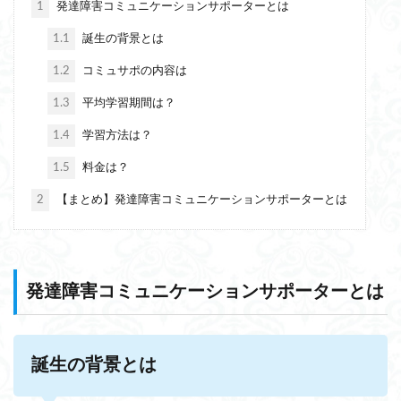
1
発達障害コミュニケーションサポーターとは
1.1
誕生の背景とは
1.2
コミュサポの内容は
1.3
平均学習期間は？
1.4
学習方法は？
1.5
料金は？
2
【まとめ】発達障害コミュニケーションサポーターとは
発達障害コミュニケーションサポーターとは
誕生の背景とは