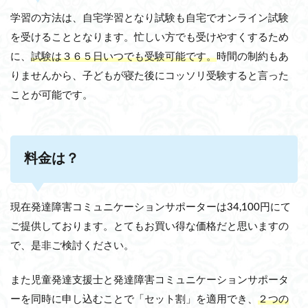
学習の方法は、自宅学習となり試験も自宅でオンライン試験
を受けることとなります。忙しい方でも受けやすくするため
に、
試験は３６５日いつでも受験可能です。
時間の制約もあ
りませんから、子どもが寝た後にコッソリ受験すると言った
ことが可能です。
料金は？
現在発達障害コミュニケーションサポーターは34,100円にて
ご提供しております。とてもお買い得な価格だと思いますの
で、是非ご検討ください。
また児童発達支援士と発達障害コミュニケーションサポータ
ーを同時に申し込むことで「セット割」を適用でき、
２つの