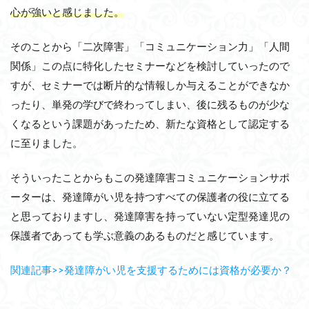
心が強いと感じました。
そのことから「二次障害」「コミュニケーション力」「人間
関係」この点に特化したセミナーなどを検討していったので
すが、セミナーでは断片的な情報しか与えることができなか
ったり、単発の学びで終わってしまい、後に残るものが少な
くなるという課題があったため、新たな資格として認定する
に至りました。
そういったことからもこの発達障害コミュニケーションサポ
ーターは、発達障がい児を持つすべての保護者の役に立てる
と思っておりますし、発達障害を持っていない定型発達児の
保護者であっても学ぶ意義のあるものだと感じています。
関連記事>>発達障がい児を支援するためには資格が必要か？