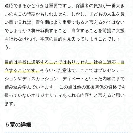
適応できるかどうかは重要ですし、保護者の負担が一番大き
いのもこの時期かもしれません。しかし、子どもの人生を長
い目で見れば、青年期はより重要であると言えるのではない
でしょうか？将来就職すること、自立することを前提に支援
を行わなければ、本来の目的を見失ってしまうことでしょ
う。
目的は学校に適応することではありません。社会に適応し自
立することです。
そういった意味で、ここではプレゼンテー
ションやディスカッション、ディベートといった内容にまで
踏み込み学んでいきます。 この点は他の支援関係の資格でも
扱っていないオリジナリティあふれる内容だと言えると思い
ます。
５章の詳細