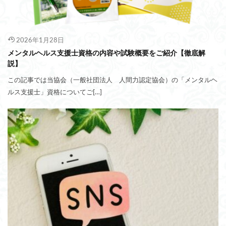
2026年1月28日
メンタルヘルス支援士資格の内容や試験概要をご紹介【徹底解
説】
この記事では当協会（一般社団法人 人間力認定協会）の「メンタルヘ
ルス支援士」資格についてご[…]