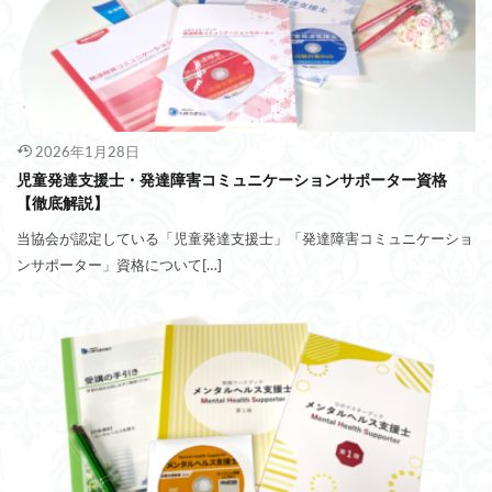
2026年1月28日
児童発達支援士・発達障害コミュニケーションサポーター資格
【徹底解説】
当協会が認定している「児童発達支援士」「発達障害コミュニケーショ
ンサポーター」資格について[…]