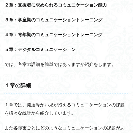
２章：支援者に求められるコミュニケーション能力
３章：学童期のコミュニケーショントレーニング
４章：青年期のコミュニケーショントレーニング
５章：デジタルコミュニケーション
では、各章の詳細を簡単ではありますが紹介をします。
１章の詳細
１章では、発達障がい児が抱えるコミュニケーションの課題
を様々な統計から紹介しています。
また各障害ごとにどのようなコミュニケーションの課題があ