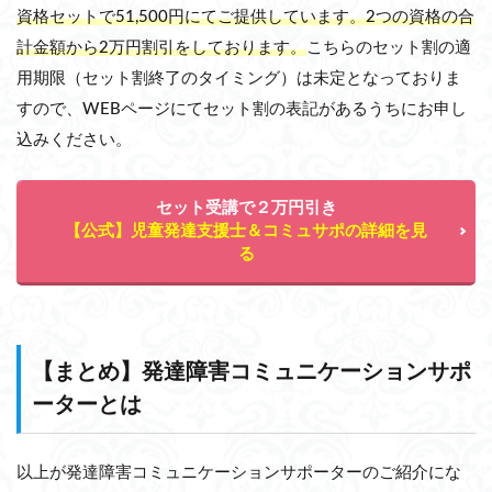
資格セットで51,500円にてご提供しています。2つの資格の合
計金額から2万円割引をしております。
こちらのセット割の適
用期限（セット割終了のタイミング）は未定となっておりま
すので、WEBページにてセット割の表記があるうちにお申し
込みください。
セット受講で２万円引き
【公式】児童発達支援士＆コミュサポの詳細を見
る
【まとめ】発達障害コミュニケーションサポ
ーターとは
以上が発達障害コミュニケーションサポーターのご紹介にな