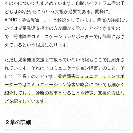
るのかについてもまとめています。自閉スペクトラム症の子
どもは○○だからこういう支援が必要である。同様に、
ADHD・学習障害。。。と解説をしています。障害の詳細につ
いては児童発達支援士の方が細かく学ぶことができますの
で、発達障害コミュニケーションサポーターでは簡単におさ
えているという程度になります。
ただし児童発達支援士で扱っていない情報もここでは紹介さ
れています。それは「コミュニケーション障害」のこと、そ
して「吃音」のことです。
発達障害コミュニケーションサポ
ーターではコミュニケーション障害や吃音についても細かく
紹介しており、診断の基準となることや特徴、支援の方法な
どを紹介しています。
２章の詳細