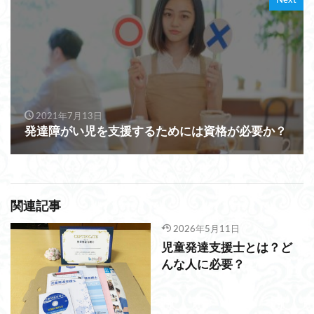
Next
2021年7月13日
発達障がい児を支援するためには資格が必要か？
関連記事
2026年5月11日
児童発達支援士とは？ど
んな人に必要？