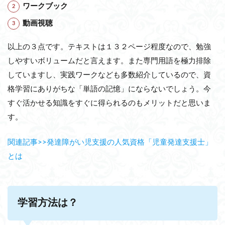
ワークブック
動画視聴
以上の３点です。テキストは１３２ページ程度なので、勉強
しやすいボリュームだと言えます。また専門用語を極力排除
していますし、実践ワークなども多数紹介しているので、資
格学習にありがちな「単語の記憶」にならないでしょう。今
すぐ活かせる知識をすぐに得られるのもメリットだと思いま
す。
関連記事>>発達障がい児支援の人気資格「児童発達支援士」
とは
学習方法は？